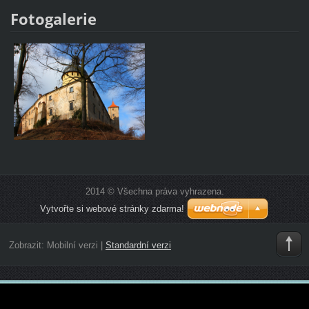
Fotogalerie
2014 © Všechna práva vyhrazena.
Vytvořte si webové stránky zdarma!
Zobrazit:
Mobilní verzi
|
Standardní verzi