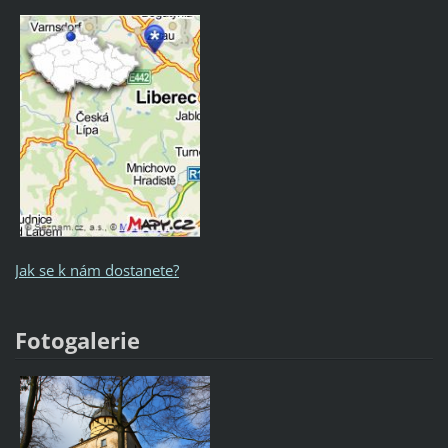
Jak se k nám dostanete?
Fotogalerie