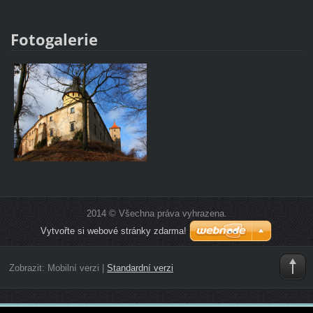
Fotogalerie
2014 © Všechna práva vyhrazena.
Vytvořte si webové stránky zdarma!
Zobrazit:
Mobilní verzi
|
Standardní verzi