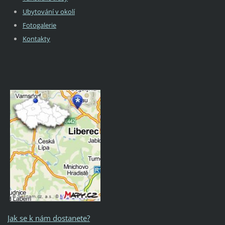
Ubytování v okolí
Fotogalerie
Kontakty
Jak se k nám dostanete?